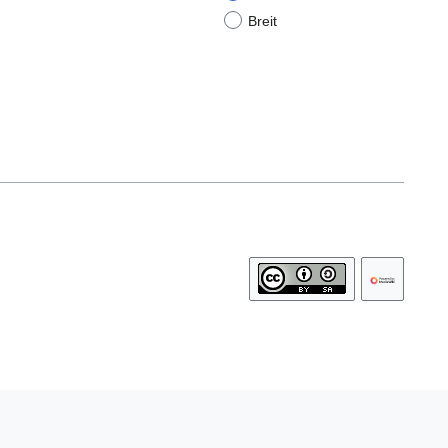
Breit