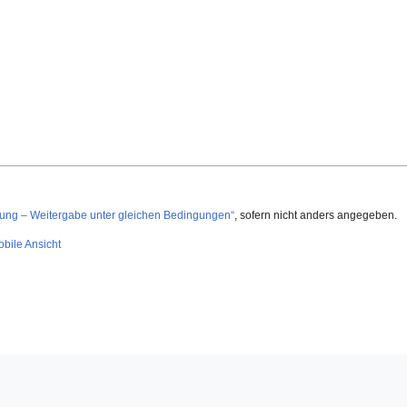
g – Weitergabe unter gleichen Bedingungen“
, sofern nicht anders angegeben.
bile Ansicht