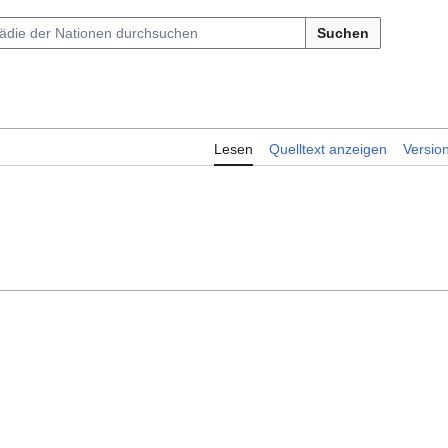
Suchen
Lesen
Quelltext anzeigen
Versio