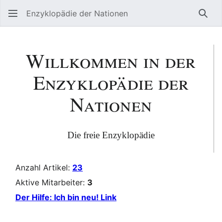
Enzyklopädie der Nationen
Such
Willkommen in der
Enzyklopädie der
Nationen
Die freie Enzyklopädie
Anzahl Artikel:
23
Aktive Mitarbeiter:
3
Der Hilfe: Ich bin neu! Link