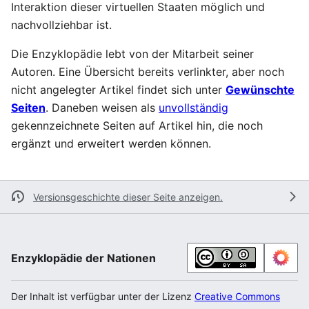
Interaktion dieser virtuellen Staaten möglich und
nachvollziehbar ist.
Die Enzyklopädie lebt von der Mitarbeit seiner
Autoren. Eine Übersicht bereits verlinkter, aber noch
nicht angelegter Artikel findet sich unter
Gewünschte
Seiten
. Daneben weisen als
unvollständig
gekennzeichnete Seiten auf Artikel hin, die noch
ergänzt und erweitert werden können.
Versionsgeschichte dieser Seite anzeigen.
Enzyklopädie der Nationen
Der Inhalt ist verfügbar unter der Lizenz
Creative Commons