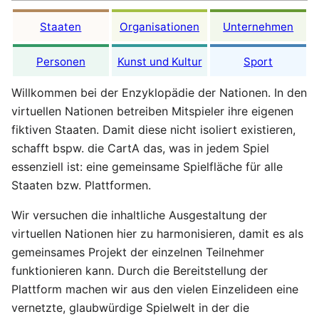
Staaten
Organisationen
Unternehmen
Personen
Kunst und Kultur
Sport
Willkommen bei der Enzyklopädie der Nationen. In den
virtuellen Nationen betreiben Mitspieler ihre eigenen
fiktiven Staaten. Damit diese nicht isoliert existieren,
schafft bspw. die CartA das, was in jedem Spiel
essenziell ist: eine gemeinsame Spielfläche für alle
Staaten bzw. Plattformen.
Wir versuchen die inhaltliche Ausgestaltung der
virtuellen Nationen hier zu harmonisieren, damit es als
gemeinsames Projekt der einzelnen Teilnehmer
funktionieren kann. Durch die Bereitstellung der
Plattform machen wir aus den vielen Einzelideen eine
vernetzte, glaubwürdige Spielwelt in der die