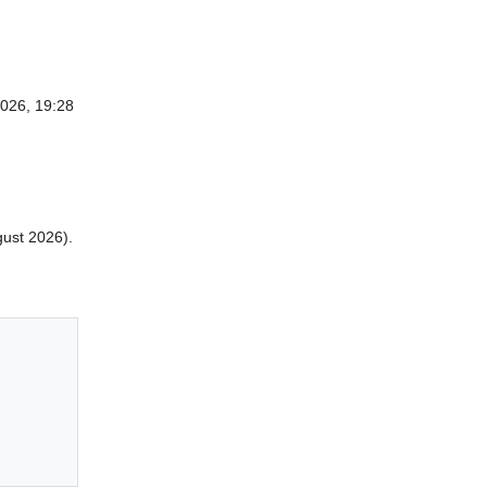
2026, 19:28
ust 2026).

