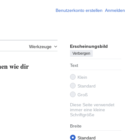
Benutzerkonto erstellen
Anmelden
Erscheinungsbild
Werkzeuge
Verbergen
en wie dir
Text
Klein
Standard
Groß
Diese Seite verwendet
immer eine kleine
Schriftgröße
Breite
Standard