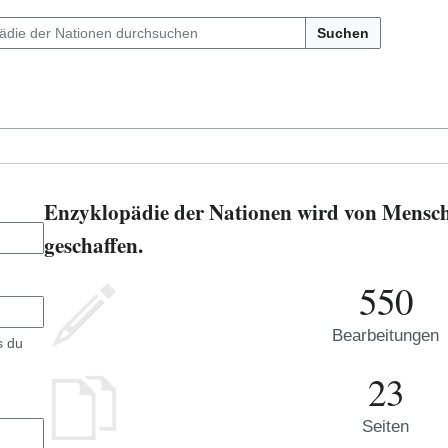
Suchen
Enzyklopädie der Nationen wird von Mensch
geschaffen.
550
Bearbeitungen
s du
23
Seiten