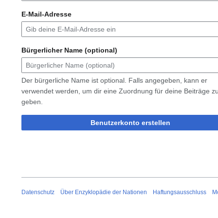
E-Mail-Adresse
Bürgerlicher Name (optional)
Der bürgerliche Name ist optional. Falls angegeben, kann er
verwendet werden, um dir eine Zuordnung für deine Beiträge z
geben.
Benutzerkonto erstellen
Datenschutz
Über Enzyklopädie der Nationen
Haftungsausschluss
Mo