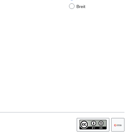
Breit