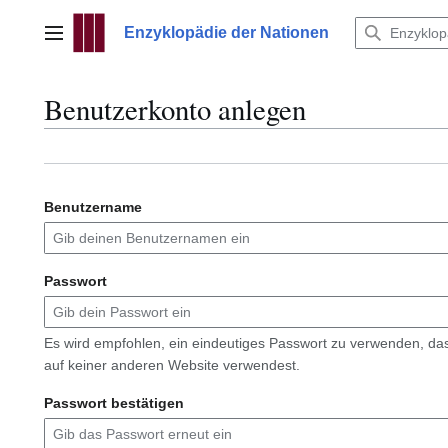
Zum
Inhalt
Enzyklopädie der Nationen
Hauptmenü
springen
Benutzerkonto anlegen
Benutzername
Passwort
Es wird empfohlen, ein eindeutiges Passwort zu verwenden, da
auf keiner anderen Website verwendest.
Passwort bestätigen