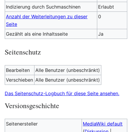
Indizierung durch Suchmaschinen
Erlaubt
Anzahl der Weiterleitungen zu dieser
0
Seite
Gezählt als eine Inhaltsseite
Ja
Seitenschutz
Bearbeiten
Alle Benutzer (unbeschränkt)
Verschieben
Alle Benutzer (unbeschränkt)
Das Seitenschutz-Logbuch für diese Seite ansehen.
Versionsgeschichte
Seitenersteller
MediaWiki default
(
Diskussion
|