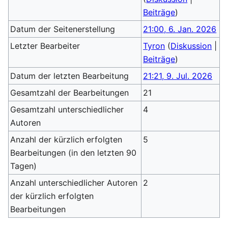
Beiträge
)
Datum der Seitenerstellung
21:00, 6. Jan. 2026
Letzter Bearbeiter
Tyron
(
Diskussion
|
Beiträge
)
Datum der letzten Bearbeitung
21:21, 9. Jul. 2026
Gesamtzahl der Bearbeitungen
21
Gesamtzahl unterschiedlicher
4
Autoren
Anzahl der kürzlich erfolgten
5
Bearbeitungen (in den letzten 90
Tagen)
Anzahl unterschiedlicher Autoren
2
der kürzlich erfolgten
Bearbeitungen